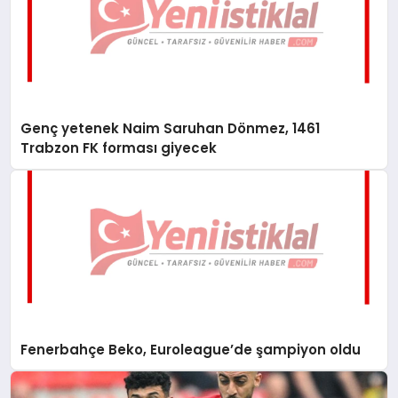
Genç yetenek Naim Saruhan Dönmez, 1461
Trabzon FK forması giyecek
Fenerbahçe Beko, Euroleague’de şampiyon oldu