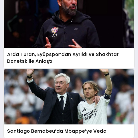
Arda Turan, Eyüpspor’dan Ayrıldı ve Shakhtar
Donetsk ile Anlaştı
Santiago Bernabeu’da Mbappe’ye Veda