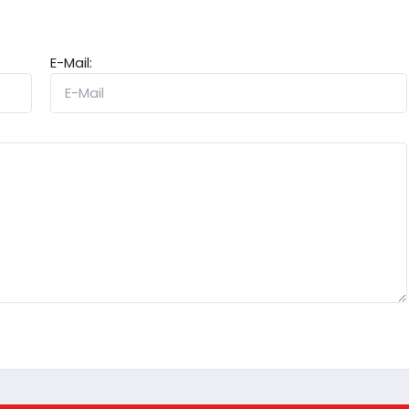
E-Mail: