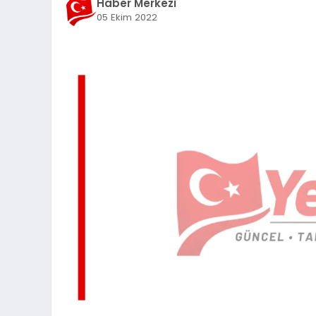
Haber Merkezi
05 Ekim 2022