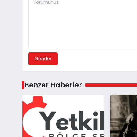
Gönder
Benzer Haberler