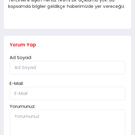
kapsamda bilgiler geldikçe haberimizde yer vereceğiz.
Yorum Yap
Ad Soyad:
E-Mail:
Yorumunuz: