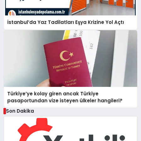
İstanbul’da Yaz Tadilatları Eşya Krizine Yol Açtı
Türkiye’ye kolay giren ancak Türkiye
pasaportundan vize isteyen ülkeler hangileri?
Son Dakika