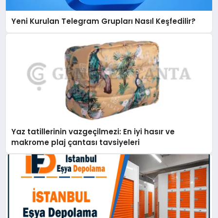
Yeni Kurulan Telegram Grupları Nasıl Keşfedilir?
Yaz tatillerinin vazgeçilmezi: En iyi hasır ve
makrome plaj çantası tavsiyeleri