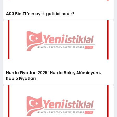
400 Bin TL’nin aylık getirisi nedir?
Hurda Fiyatları 2025! Hurda Bakır, Alüminyum,
Kablo Fiyatları