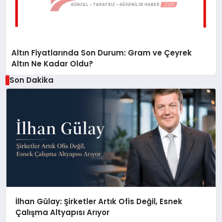
Altın Fiyatlarında Son Durum: Gram ve Çeyrek
Altın Ne Kadar Oldu?
Son Dakika
İlhan Gülay: Şirketler Artık Ofis Değil, Esnek
Çalışma Altyapısı Arıyor