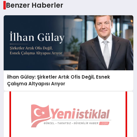
Benzer Haberler
İlhan Gülay: Şirketler Artık Ofis Değil, Esnek
Çalışma Altyapısı Arıyor