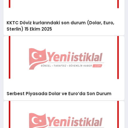
KKTC Döviz kurlarındaki son durum (Dolar, Euro,
Sterlin) 15 Ekim 2025
Serbest Piyasada Dolar ve Euro’da Son Durum